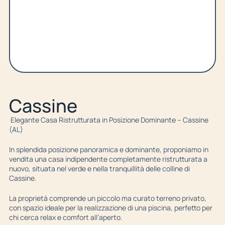
Cassine
Elegante Casa Ristrutturata in Posizione Dominante – Cassine
(AL)
In splendida posizione panoramica e dominante, proponiamo in
vendita una casa indipendente completamente ristrutturata a
nuovo, situata nel verde e nella tranquillità delle colline di
Cassine.
La proprietà comprende un piccolo ma curato terreno privato,
con spazio ideale per la realizzazione di una piscina, perfetto per
chi cerca relax e comfort all’aperto.