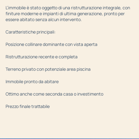
L’immobile è stato oggetto di una ristrutturazione integrale, con
finiture moderne e impianti di ultima generazione, pronto per
essere abitato senza alcun intervento.
Caratteristiche principali:
Posizione collinare dominante con vista aperta
Ristrutturazione recente e completa
Terreno privato con potenziale area piscina
Immobile pronto da abitare
Ottimo anche come seconda casa o investimento
Prezzo finale trattabile