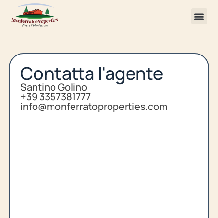
Contatta l'agente
Santino Golino
+39 3357381777
info@monferratoproperties.com